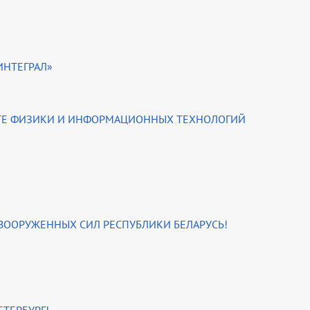
ИНТЕГРАЛ»
ЕТЕ ФИЗИКИ И ИНФОРМАЦИОННЫХ ТЕХНОЛОГИЙ
 ВООРУЖЕННЫХ СИЛ РЕСПУБЛИКИ БЕЛАРУСЬ!