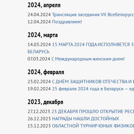
2024, апреля
24.04.2024
Трансляция заседания VII Всебелорус
12.04.2024
Поздравляем!
2024, марта
14.03.2024
15 МАРТА 2024 ГОДА ИСПОЛНЯЕТСЯ
БЕЛАРУСЬ
07.03.2024
С Международным женским днем!
2024, февраля
23.02.2024
С ДНЁМ ЗАЩИТНИКОВ ОТЕЧЕСТВА И
19.02.2024
25 февраля 2024 года в Беларуси — е
2023, декабря
27.12.2023
23 ДЕКАБРЯ ПРОШЛО ОТКРЫТИЕ РЕ
26.12.2023
НАГРАДЫ НАШЛИ ДОСТОЙНЫХ
15.12.2023
ОБЛАСТНОЙ ТУРНИР ЮНЫХ ФИЗИКОВ