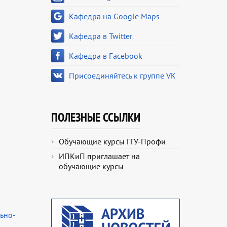
Кафедра на Google Maps
Кафедра в Twitter
Кафедра в Facebook
Присоединяйтесь к группе VK
ПОЛЕЗНЫЕ ССЫЛКИ
Обучающие курсы ГГУ-Профи
ИПКиП приглашает на
обучающие курсы
ьно-