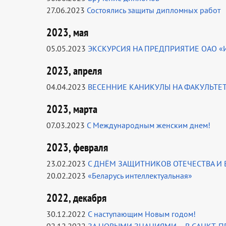
27.06.2023
Состоялись защиты дипломных работ
2023, мая
05.05.2023
ЭКСКУРСИЯ НА ПРЕДПРИЯТИЕ ОАО «
2023, апреля
04.04.2023
ВЕСЕННИЕ КАНИКУЛЫ НА ФАКУЛЬТ
2023, марта
07.03.2023
С Международным женским днем!
2023, февраля
23.02.2023
С ДНЁМ ЗАЩИТНИКОВ ОТЕЧЕСТВА И
20.02.2023
«Беларусь интеллектуальная»
2022, декабря
30.12.2022
С наступающим Новым годом!