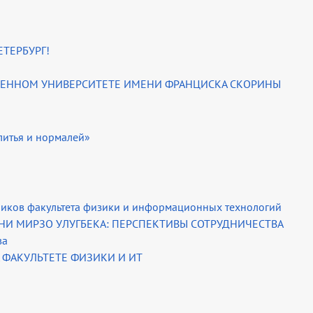
ЕТЕРБУРГ!
ВЕННОМ УНИВЕРСИТЕТЕ ИМЕНИ ФРАНЦИСКА СКОРИНЫ
литья и нормалей»
иков факультета физики и информационных технологий
ЕНИ МИРЗО УЛУГБЕКА: ПЕРСПЕКТИВЫ СОТРУДНИЧЕСТВА
ва
 ФАКУЛЬТЕТЕ ФИЗИКИ И ИТ