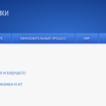
ИКИ
РЕ
ОБРАЗОВАТЕЛЬНЫЙ ПРОЦЕСС
ИВР
ГО И БУДУЩЕГО
 ФИЗИКИ И ИТ