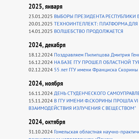
2025, января
23.01.2025
ВЫБОРЫ ПРЕЗИДЕНТА РЕСПУБЛИКИ 
20.01.2025
ТЕХНОИНТЕЛЛЕКТ: ПЛАТФОРМА ДЛЯ
14.01.2025
ВОЛШЕБСТВО ПРОДОЛЖАЕТСЯ
2024, декабря
18.12.2024
Поздравляем Пилипцова Дмитрия Ген
16.12.2024
НА БАЗЕ ГГУ ПРОШЕЛ ОБЛАСТНОЙ Т
02.12.2024
55 лет ГГУ имени Франциска Скорины 
2024, ноября
16.11.2024
ДЕНЬ СТУДЕНЧЕСКОГО САМОУПРАВЛ
15.11.2024
В ГГУ ИМЕНИ Ф.СКОРИНЫ ПРОШЛА 
ВЗАИМОДЕЙСТВИЯ ИЗЛУЧЕНИЯ С ВЕЩЕСТВОМ"
2024, октября
31.10.2024
Гомельская областная научно-практи