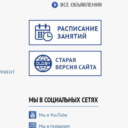
ВСЕ ОБЪЯВЛЕНИЯ
УРИЕНТ
МЫ В СОЦИАЛЬНЫХ СЕТЯХ
Мы в YouTube
Мы в Instagram