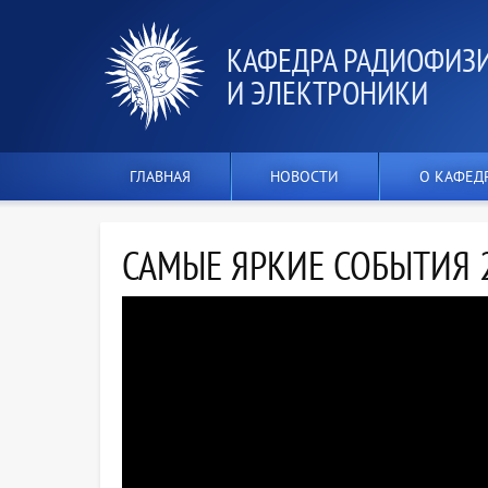
КАФЕДРА РАДИОФИЗ
И ЭЛЕКТРОНИКИ
ГЛАВНАЯ
НОВОСТИ
О КАФЕД
САМЫЕ ЯРКИЕ СОБЫТИЯ 