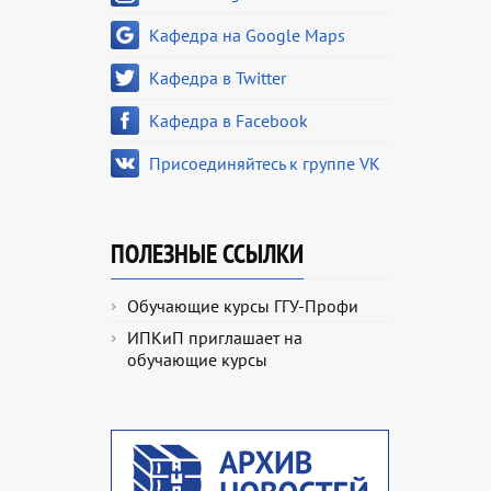
Кафедра на Google Maps
Кафедра в Twitter
Кафедра в Facebook
Присоединяйтесь к группе VK
ПОЛЕЗНЫЕ ССЫЛКИ
Обучающие курсы ГГУ-Профи
ИПКиП приглашает на
обучающие курсы