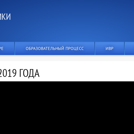
ИКИ
РЕ
ОБРАЗОВАТЕЛЬНЫЙ ПРОЦЕСС
ИВР
2019 ГОДА