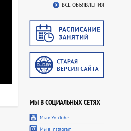
ВСЕ ОБЪЯВЛЕНИЯ
МЫ В СОЦИАЛЬНЫХ СЕТЯХ
Мы в YouTube
Мы в Instagram