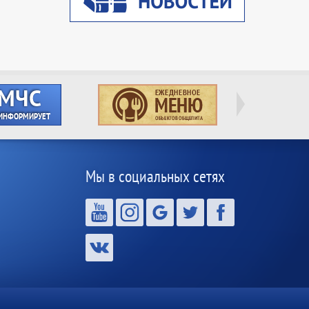
Мы в социальных сетях
,