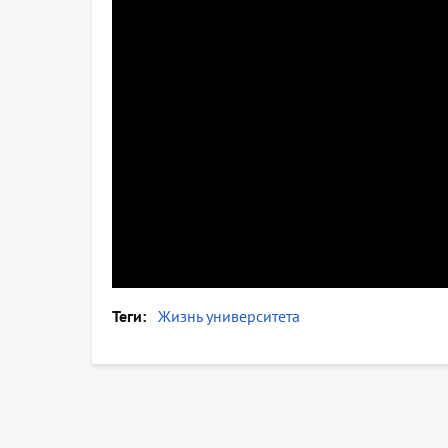
Теги
Жизнь университета