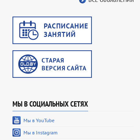
МЫ В СОЦИАЛЬНЫХ СЕТЯХ
Мы в YouTube
Мы в Instagram