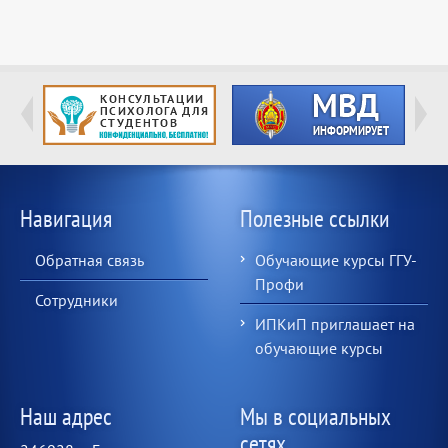
Навигация
Полезные ссылки
Обратная связь
Обучающие курсы ГГУ-
Профи
Сотрудники
ИПКиП приглашает на
обучающие курсы
Наш адрес
Мы в социальных
сетях