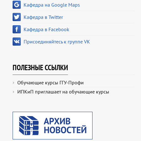
Кафедра на Google Maps
Кафедра в Twitter
Кафедра в Facebook
Присоединяйтесь к группе VK
ПОЛЕЗНЫЕ ССЫЛКИ
Обучающие курсы ГГУ-Профи
ИПКиП приглашает на обучающие курсы